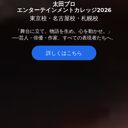
太田プロ
エンターテインメントカレッジ2026
東京校・名古屋校・札幌校
「舞台に立て。物語を生め。心を動かせ。」
──芸人・俳優・作家、すべての表現者たちへ。
詳しくはこちら