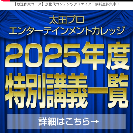
【放送作家コース】次世代コンテンツクリエイター候補生募集中！