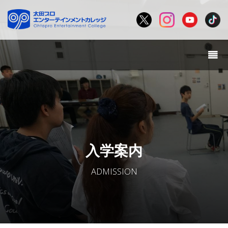
入学案内
ADMISSION