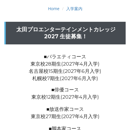
Home
入学案内
太田プロエンターテインメントカレッジ
2027 生徒募集！
■バラエティコース
東京校28期生(2027年4月入学)
名古屋校15期生(2027年6月入学)
札幌校7期生(2027年6月入学)
■俳優コース
東京校12期生(2027年4月入学)
■放送作家コース
東京校27期生(2027年4月入学)
■脚本家コース