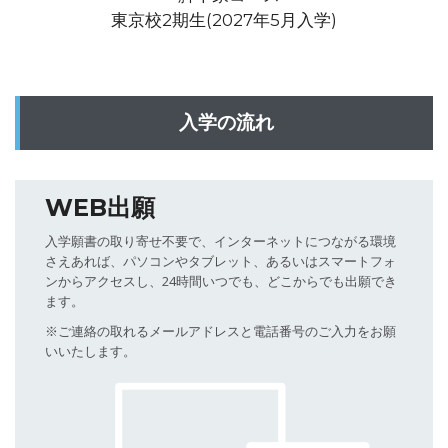
東京校2期生(2027年5月入学)
入学の流れ
WEB出願
入学願書の取り寄せ不要で、インターネットにつながる環境
さえあれば、パソコンやタブレット、あるいはスマートフォ
ンからアクセスし、24時間いつでも、どこからでも出願でき
ます。
※ご連絡の取れるメールアドレスと電話番号のご入力をお願
いいたします。