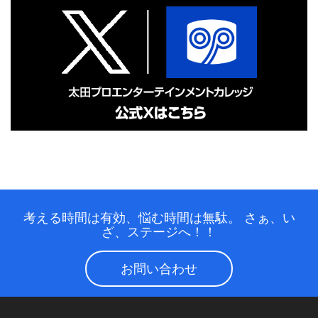
考える時間は有効、悩む時間は無駄。
さぁ、い
ざ、ステージへ！！
お問い合わせ