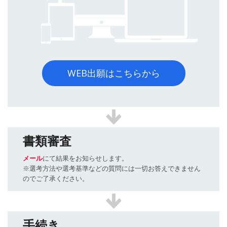
WEB出願はこちらから
書類審査
メール
にて結果をお知らせします。
※選考方法や選考基準などの質問には一切お答えできません
のでご了承ください。
手続き