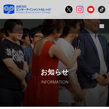
お知らせ
INFORMATION