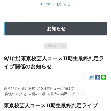
Home
お知らせ
お知らせ
2018.08.27
9/1(土)東京校芸人コース11期生最終判定ラ
イブ開催のお知らせ
蒼き11期生達が最後に10月デビューに向けて
“自慢のネタ”と“自慢の武器”で最大の自己アピール！
東京校芸人コース11期生最終判定ライブ