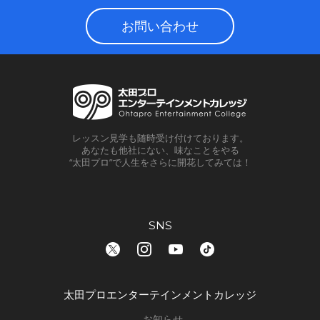
お問い合わせ
レッスン見学も随時受け付けております。
あなたも他社にない、味なことをやる
“太田プロ”で人生をさらに開花してみては！
SNS
太田プロエンターテインメントカレッジ
お知らせ