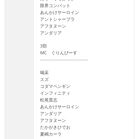
限界コンバット
あんかけサーロイン
アントシャーブラ
アフタヌーン
アンダリア
3部
MC ぐりんぴーす
-------------------------------
喝采
スズ
コダマペンギン
インフィニティ
松尾貴志
あんかけサーロイン
アンダリア
アフタヌーン
たかがきひでお
夏嶋カーラ