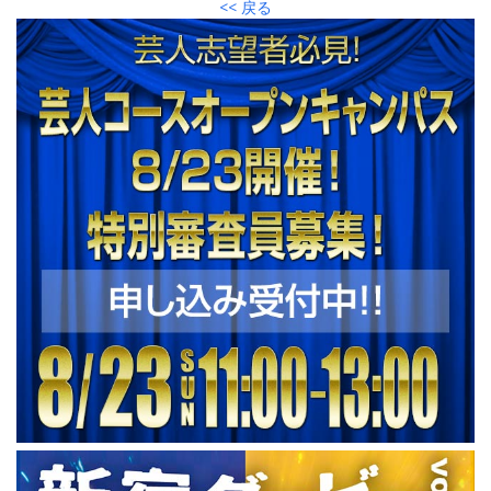
<< 戻る