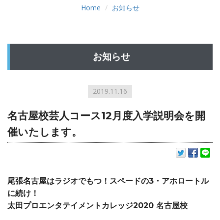
Home
お知らせ
お知らせ
2019.11.16
名古屋校芸人コース12月度入学説明会を開
催いたします。
お知らせ
INFORMATION
尾張名古屋はラジオでもつ！スペードの3・アホロートル
に続け！
太田プロエンタテイメントカレッジ2020 名古屋校