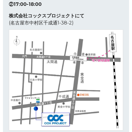
②17:00-18:00
株式会社コックスプロジェクトにて
(名古屋市中村区千成通1-38-2)