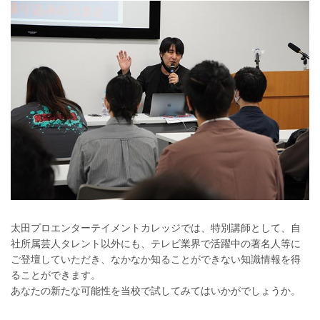
太田プロエンターテイメントカレッジでは、特別講師として、自
社所属芸人タレント以外にも、テレビ業界で活躍中の著名人等に
ご登壇していただき、なかなか知ることができない知識情報を得
ることができます。
あなたの新たな可能性を当校で試してみてはいかがでしょうか。