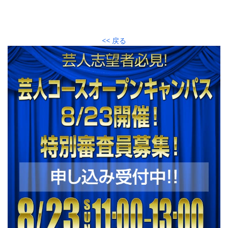
<< 戻る