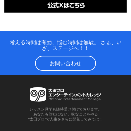
考える時間は有効、悩む時間は無駄。
さぁ、い
ざ、ステージへ！！
お問い合わせ
レッスン見学も随時受け付けております。
あなたも他社にない、味なことをやる
“太田プロ”で人生をさらに開花してみては！