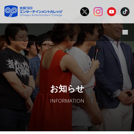
お知らせ
INFORMATION