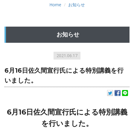
Home
お知らせ
お知らせ
2021.06.17
6月16日佐久間宣行氏による特別講義を行
いました。
6月16日佐久間宣行氏による特別講義
を行いました。