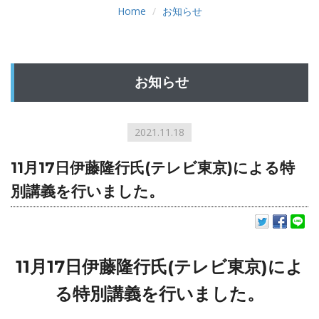
Home
お知らせ
お知らせ
2021.11.18
11月17日伊藤隆行氏(テレビ東京)による特
別講義を行いました。
11月17日伊藤隆行氏(テレビ東京)によ
る特別講義を行いました。