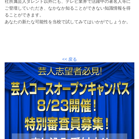
社所属芸人タレント以外にも、テレビ業界で活躍中の著名人等に
ご登壇していただき、なかなか知ることができない知識情報を得
ることができます。
あなたの新たな可能性を当校で試してみてはいかがでしょうか。
<< 戻る