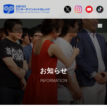
お知らせ
INFORMATION