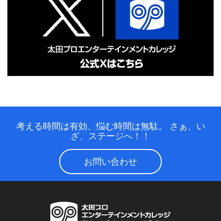
考える時間は有効、悩む時間は無駄。
さぁ、い
ざ、ステージへ！！
お問い合わせ