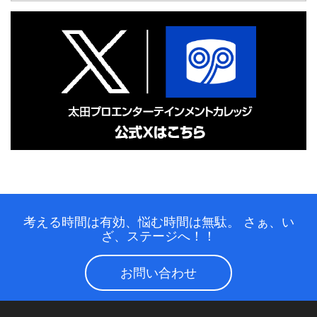
考える時間は有効、悩む時間は無駄。
さぁ、い
ざ、ステージへ！！
お問い合わせ