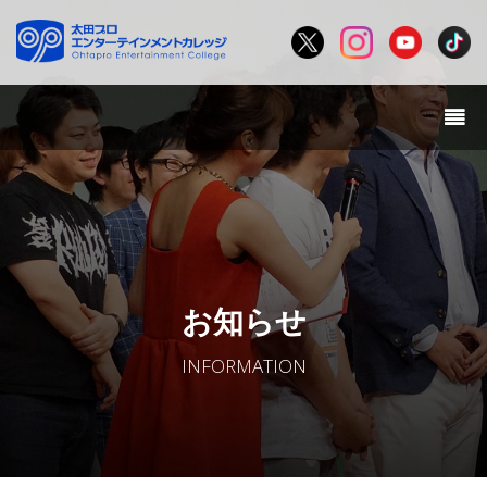
お知らせ
INFORMATION