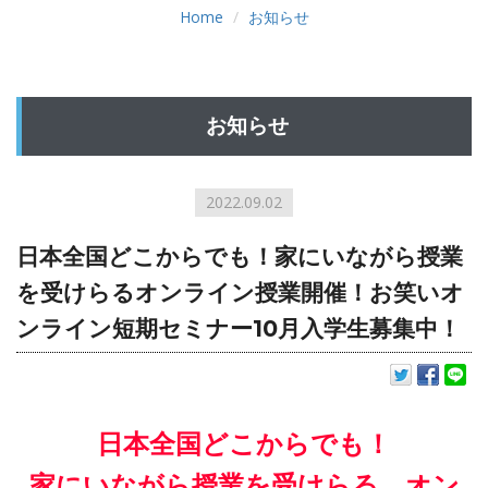
Home
お知らせ
お知らせ
2022.09.02
日本全国どこからでも！家にいながら授業
を受けらるオンライン授業開催！お笑いオ
ンライン短期セミナー10月入学生募集中！
日本全国どこからでも！
家にいながら授業を受けらる、オン