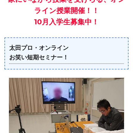
ライン授業開催！！
10月入学生募集中！
太田プロ・オンライン
お笑い短期セミナー！