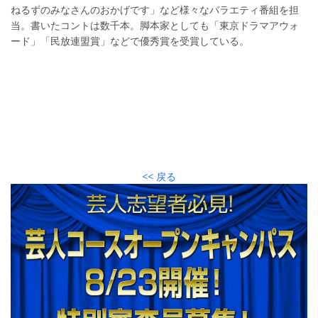
ねるずのみなさんのおかげです」など様々なバラエティ番組を担
当。書いたコントは数千本。脚本家としても「東京ドラマアウォ
ード」「民放連盟賞」などで優秀賞を受賞している。
<< 戻る