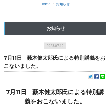
Home
お知らせ
お知らせ
2023.07.12
7月11日 藪木健太郎氏による特別講義をお
こないました。
お知らせ
INFORMATION
7月11日 藪木健太郎氏による特別講
義をおこないました。