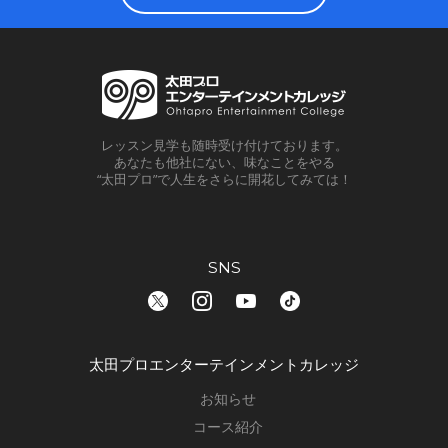
レッスン見学も随時受け付けております。
あなたも他社にない、味なことをやる
“太田プロ”で人生をさらに開花してみては！
SNS
太田プロエンターテインメントカレッジ
お知らせ
コース紹介