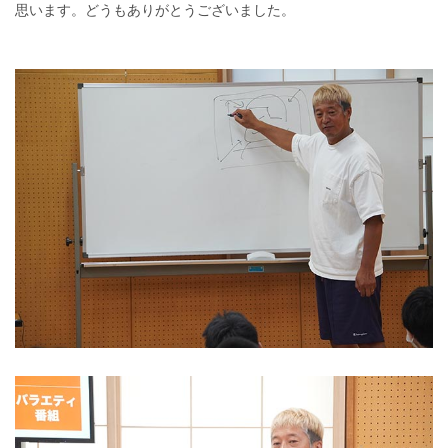
思います。どうもありがとうございました。