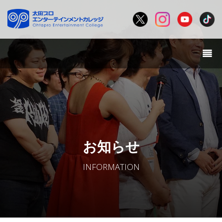
お知らせ
INFORMATION