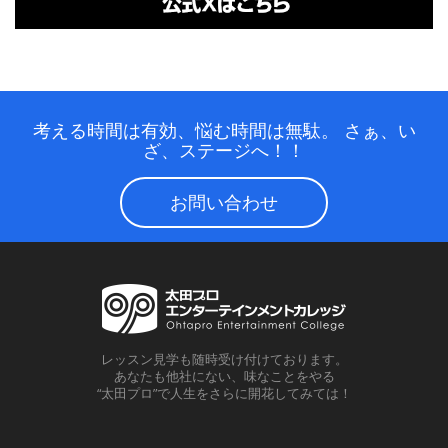
考える時間は有効、悩む時間は無駄。
さぁ、い
ざ、ステージへ！！
お問い合わせ
レッスン見学も随時受け付けております。
あなたも他社にない、味なことをやる
“太田プロ”で人生をさらに開花してみては！