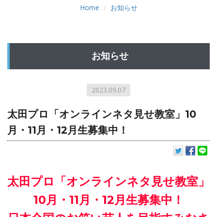
Home
お知らせ
お知らせ
2023.09.07
太田プロ「オンラインネタ見せ教室」10
月・11月・12月生募集中！
太田プロ「オンラインネタ見せ教室」
10月・11月・12月生募集中！