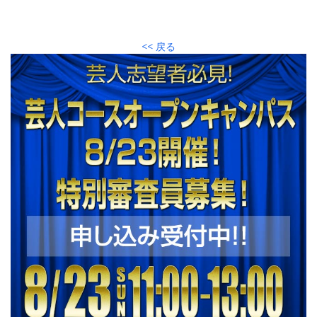
<< 戻る