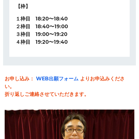
【枠】
１枠目 18:20〜18:40
２枠目 18:40〜19:00
３枠目 19:00〜19:20
４枠目 19:20〜19:40
お申し込み：
WEB出願フォーム
よりお申込みくださ
い。
折り返しご連絡させていただきます。