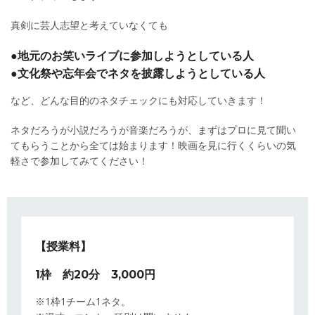
真剣に芸人志望と考えていなくても
●地元のお笑いライブに参加しようとしている人
●文化祭や忘年会でネタを披露しようとしている人
など、どんな目的のネタチェックにも対応していきます！
ネタだろうが小説だろうが音楽だろうが、まずはプロに見て聞い
てもらうことから全ては始まります！映画を見に行くくらいの気
軽さで参加してみてください！
【授業料】
1枠 約20分 3,000円
※1枠1チーム1ネタ。