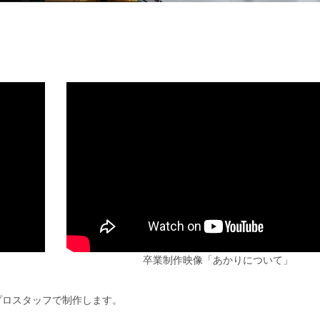
卒業制作映像「あかりについて」
プロスタッフで制作します。