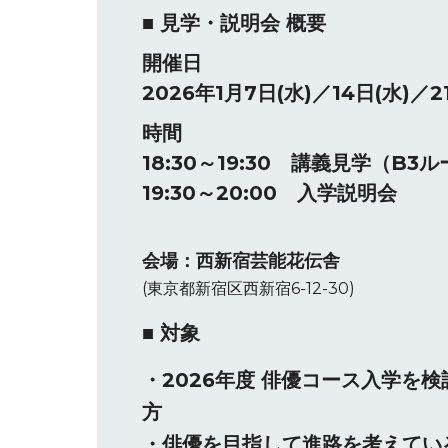
■ 見学・説明会 概要
開催日
2026年1月7日(水)／14日(水)／2
時間
18:30～19:30 講義見学（B3
19:30～20:00 入学説明会
会場：西新宿芸能花伝舎
(東京都新宿区西新宿6-12-30)
■ 対象
・2026年度 俳優コース入学を
方
・俳優を目指して進路を考えてい