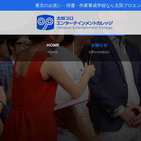
東京のお笑い・俳優・作家養成学校なら太田プロエン
HOME
お知らせ
Home
Information