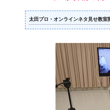
太田プロ・オンラインネタ見せ教室