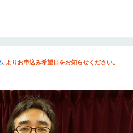
ム
よりお申込み希望日をお知らせください。