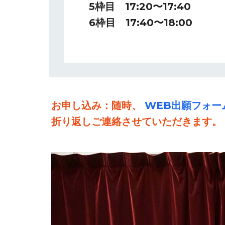
5枠目 17:20〜17:40
6枠目 17:40〜18:00
お申し込み：随時、
WEB出願フォー
折り返しご連絡させていただきます。