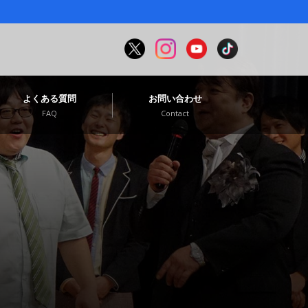
よくある質問
お問い合わせ
FAQ
Contact