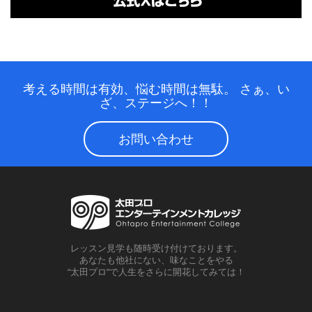
考える時間は有効、悩む時間は無駄。
さぁ、い
ざ、ステージへ！！
お問い合わせ
レッスン見学も随時受け付けております。
あなたも他社にない、味なことをやる
“太田プロ”で人生をさらに開花してみては！