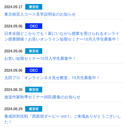
2024.09.17
東京校芸人コース見学説明会のお知らせ
2024.09.06
日本全国どこからでも！家にいながら授業を受けられるオンライ
ン授業開催！お笑いオンライン短期セミナー10月入学生募集中！
2024.09.06
お笑い短期セミナー10月入学生募集中！
2024.09.06
太田プロ「オンラインネタ見せ教室」10月生募集中！
2024.08.30
放送作家秋季セミナー(8回)募集のお知らせ
2024.08.29
養成所対抗戦『西新宿ダービー vol.1』ご来場ありがとうございし
た！