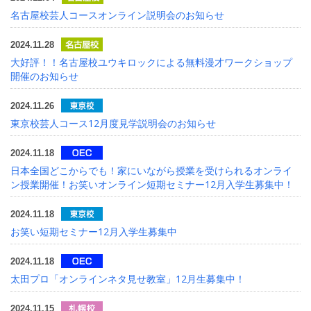
名古屋校芸人コースオンライン説明会のお知らせ
2024.11.28
大好評！！名古屋校ユウキロックによる無料漫才ワークショップ
開催のお知らせ
2024.11.26
東京校芸人コース12月度見学説明会のお知らせ
2024.11.18
日本全国どこからでも！家にいながら授業を受けられるオンライ
ン授業開催！お笑いオンライン短期セミナー12月入学生募集中！
2024.11.18
お笑い短期セミナー12月入学生募集中
2024.11.18
太田プロ「オンラインネタ見せ教室」12月生募集中！
2024.11.15