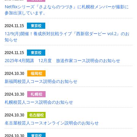
Netflixシリーズ『さよならのつづき』に札幌校メンバーが撮影に
参加出演しています。
2024.11.15
12/9(月)開催！養成所対抗戦ライブ『西新宿ダービー vol.2』のお
知らせ
2024.11.15
2025年4月開講 12月度 放送作家コース説明会のお知らせ
2024.10.30
新福岡校芸人コース説明会のお知らせ
2024.10.30
札幌校芸人コース説明会のお知らせ
2024.10.30
名古屋校芸人コースオンライン説明会のお知らせ
2024.10.30