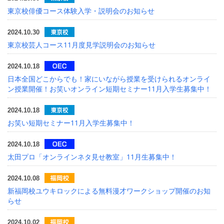
東京校俳優コース体験入学・説明会のお知らせ
2024.10.30
東京校芸人コース11月度見学説明会のお知らせ
2024.10.18
日本全国どこからでも！家にいながら授業を受けられるオンライ
ン授業開催！お笑いオンライン短期セミナー11月入学生募集中！
2024.10.18
お笑い短期セミナー11月入学生募集中！
2024.10.18
太田プロ「オンラインネタ見せ教室」11月生募集中！
2024.10.08
新福岡校ユウキロックによる無料漫才ワークショップ開催のお知
らせ
2024.10.02