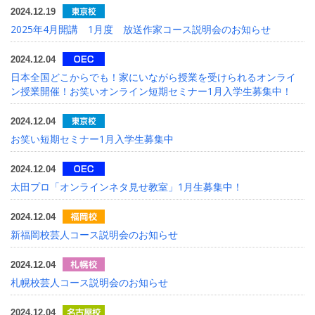
2024.12.19
2025年4月開講 1月度 放送作家コース説明会のお知らせ
2024.12.04
日本全国どこからでも！家にいながら授業を受けられるオンライ
ン授業開催！お笑いオンライン短期セミナー1月入学生募集中！
2024.12.04
お笑い短期セミナー1月入学生募集中
2024.12.04
太田プロ「オンラインネタ見せ教室」1月生募集中！
2024.12.04
新福岡校芸人コース説明会のお知らせ
2024.12.04
札幌校芸人コース説明会のお知らせ
2024.12.04