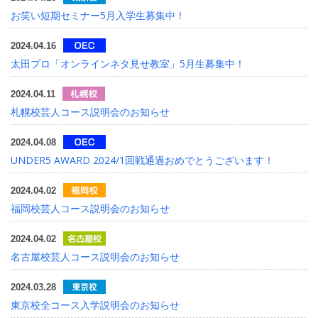
お笑い短期セミナー5月入学生募集中！
2024.04.16
太田プロ「オンラインネタ見せ教室」5月生募集中！
2024.04.11
札幌校芸人コース説明会のお知らせ
2024.04.08
UNDER5 AWARD 2024/1回戦通過おめでとうございます！
2024.04.02
福岡校芸人コース説明会のお知らせ
2024.04.02
名古屋校芸人コース説明会のお知らせ
2024.03.28
東京校全コース入学説明会のお知らせ