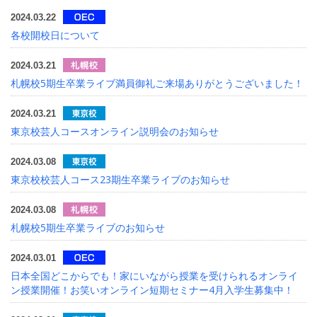
2024.03.22
各校開校日について
2024.03.21
札幌校5期生卒業ライブ満員御礼ご来場ありがとうございました！
2024.03.21
東京校芸人コースオンライン説明会のお知らせ
2024.03.08
東京校校芸人コース23期生卒業ライブのお知らせ
2024.03.08
札幌校5期生卒業ライブのお知らせ
2024.03.01
日本全国どこからでも！家にいながら授業を受けられるオンライ
ン授業開催！お笑いオンライン短期セミナー4月入学生募集中！