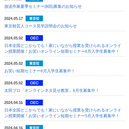
放送作家夏季セミナー(8回)募集のお知らせ
2024.05.17
東京校芸人コース見学説明会のお知らせ
2024.05.02
日本全国どこからでも！家にいながら授業を受けられるオンライ
ン授業開催！お笑いオンライン短期セミナー6月入学生募集中！
2024.05.02
お笑い短期セミナー6月入学生募集中！
2024.05.02
太田プロ「オンラインネタ見せ教室」6月生募集中！
2024.04.16
日本全国どこからでも！家にいながら授業を受けられるオンライ
ン授業開催！お笑いオンライン短期セミナー5月入学生募集中！
2024.04.16