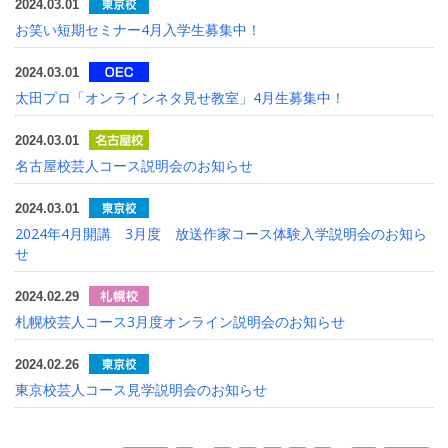
2024.03.01
お笑い短期セミナー4月入学生募集中！
2024.03.01
太田プロ「オンラインネタ見せ教室」4月生募集中！
2024.03.01
名古屋校芸人コース説明会のお知らせ
2024.03.01
2024年4月開講 3月度 放送作家コース体験入学説明会のお知ら
せ
2024.02.29
札幌校芸人コース3月度オンライン説明会のお知らせ
2024.02.26
東京校芸人コース見学説明会のお知らせ