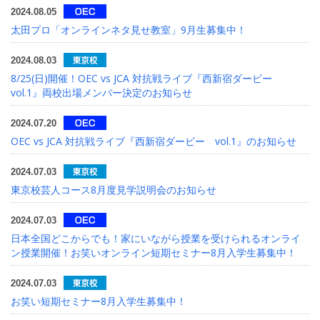
2024.08.05
太田プロ「オンラインネタ見せ教室」9月生募集中！
2024.08.03
8/25(日)開催！OEC vs JCA 対抗戦ライブ『西新宿ダービー
vol.1』両校出場メンバー決定のお知らせ
2024.07.20
OEC vs JCA 対抗戦ライブ『西新宿ダービー vol.1』のお知らせ
2024.07.03
東京校芸人コース8月度見学説明会のお知らせ
2024.07.03
日本全国どこからでも！家にいながら授業を受けられるオンライ
ン授業開催！お笑いオンライン短期セミナー8月入学生募集中！
2024.07.03
お笑い短期セミナー8月入学生募集中！