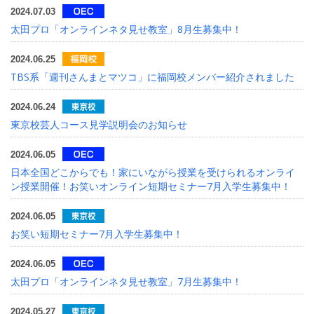
2024.07.03
太田プロ「オンラインネタ見せ教室」8月生募集中！
2024.06.25
TBS系「週刊さんまとマツコ」に福岡校メンバー紹介されました
2024.06.24
東京校芸人コース見学説明会のお知らせ
2024.06.05
日本全国どこからでも！家にいながら授業を受けられるオンライ
ン授業開催！お笑いオンライン短期セミナー7月入学生募集中！
2024.06.05
お笑い短期セミナー7月入学生募集中！
2024.06.05
太田プロ「オンラインネタ見せ教室」7月生募集中！
2024.05.27