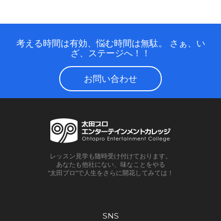
考える時間は有効、悩む時間は無駄。
さぁ、い
ざ、ステージへ！！
お問い合わせ
レッスン見学も随時受け付けております。
あなたも他社にない、味なことをやる
“太田プロ”で人生をさらに開花してみては！
SNS